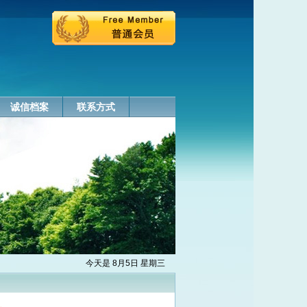
诚信档案
联系方式
今天是 8月5日 星期三