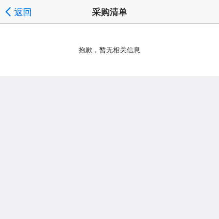
返回
采购清单
抱歉，暂无相关信息